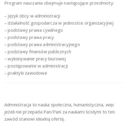
Program nauczania obejmuje następujące przedmioty:
– język obcy w administracji
– działalność gospodarcza w jednostce organizacyjnej
– podstawy prawa cywilnego
– podstawy prawa pracy
– podstawy prawa administracyjnego
– podstawy finansów publicznych
– wykonywanie pracy biurowej
– postępowanie w administracji
– praktyki zawodowe
Administracja to nauka społeczna, humanistyczna, więc
jeżeli nie przepada Pan/Pani za naukami ścisłymi to ten
zawód stanowi idealną ofertę.