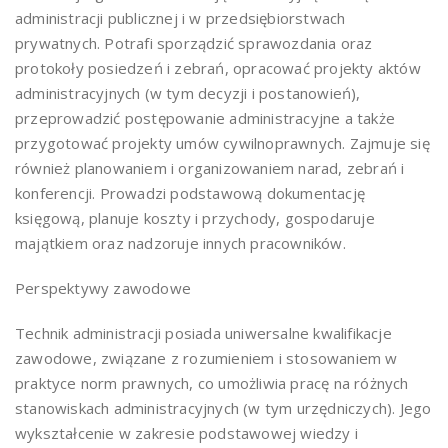
administracji publicznej i w przedsiębiorstwach
prywatnych. Potrafi sporządzić sprawozdania oraz
protokoły posiedzeń i zebrań, opracować projekty aktów
administracyjnych (w tym decyzji i postanowień),
przeprowadzić postępowanie administracyjne a także
przygotować projekty umów cywilnoprawnych. Zajmuje się
również planowaniem i organizowaniem narad, zebrań i
konferencji. Prowadzi podstawową dokumentację
księgową, planuje koszty i przychody, gospodaruje
majątkiem oraz nadzoruje innych pracowników.
Perspektywy zawodowe
Technik administracji posiada uniwersalne kwalifikacje
zawodowe, związane z rozumieniem i stosowaniem w
praktyce norm prawnych, co umożliwia pracę na różnych
stanowiskach administracyjnych (w tym urzędniczych). Jego
wykształcenie w zakresie podstawowej wiedzy i