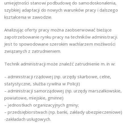
umiejętności stanowi podbudowę do samodoskonalenia,
szybkiej adaptacji do nowych warunków pracy i dalszego
kształcenia w zawodzie.
Analizując oferty pracy można zaobserwować bieżące
zapotrzebowanie rynku pracy na techników administracji.
Jest to spowodowane szerokim wachlarzem możliwości
związanych z zatrudnieniem.
Technik administracji może znaleźć zatrudnienie m. in w:
– administracji rządowej (np. urzędy skarbowe, celne,
statystyczne, służba cywilna w Policji)
– administracji samorządowej (np. urzędy marszałkowskie,
powiatowe, miejskie, gminne)
– jednostkach organizacyjnych gminy;
– przedsiębiorstwach (np. banki, zakłady ubezpieczeniowe)
-zakładach usługowych.