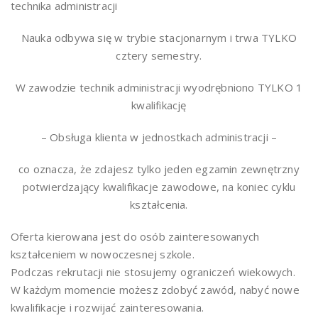
technika administracji
Nauka odbywa się w trybie stacjonarnym i trwa TYLKO
cztery semestry.
W zawodzie technik administracji wyodrębniono TYLKO 1
kwalifikację
– Obsługa klienta w jednostkach administracji –
co oznacza, że zdajesz tylko jeden egzamin zewnętrzny
potwierdzający kwalifikacje zawodowe, na koniec cyklu
kształcenia.
Oferta kierowana jest do osób zainteresowanych
kształceniem w nowoczesnej szkole.
Podczas rekrutacji nie stosujemy ograniczeń wiekowych.
W każdym momencie możesz zdobyć zawód, nabyć nowe
kwalifikacje i rozwijać zainteresowania.