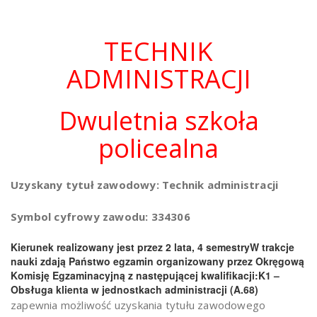
TECHNIK
ADMINISTRACJI
Dwuletnia szkoła
policealna
Uzyskany tytuł zawodowy: Technik administracji
Symbol cyfrowy zawodu: 334306
Kierunek realizowany jest przez 2 lata, 4 semestry
W trakcje
nauki zdają Państwo egzamin organizowany przez Okręgową
Komisję Egzaminacyjną z następującej kwalifikacji:
K1 –
Obsługa klienta w jednostkach administracji (A.68)
zapewnia możliwość uzyskania tytułu zawodowego