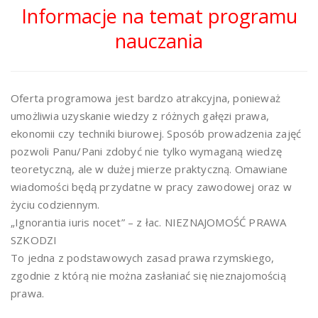
Informacje na temat programu
nauczania
Oferta programowa jest bardzo atrakcyjna, ponieważ
umożliwia uzyskanie wiedzy z różnych gałęzi prawa,
ekonomii czy techniki biurowej. Sposób prowadzenia zajęć
pozwoli Panu/Pani zdobyć nie tylko wymaganą wiedzę
teoretyczną, ale w dużej mierze praktyczną. Omawiane
wiadomości będą przydatne w pracy zawodowej oraz w
życiu codziennym.
„Ignorantia iuris nocet” – z łac. NIEZNAJOMOŚĆ PRAWA
SZKODZI
To jedna z podstawowych zasad prawa rzymskiego,
zgodnie z którą nie można zasłaniać się nieznajomością
prawa.