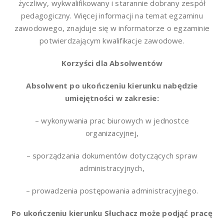
życzliwy, wykwalifikowany i starannie dobrany zespół
pedagogiczny. Więcej informacji na temat egzaminu
zawodowego, znajduje się w informatorze o egzaminie
potwierdzającym kwalifikacje zawodowe.
Korzyści dla Absolwentów
Absolwent po ukończeniu kierunku nabędzie
umiejętności w zakresie:
– wykonywania prac biurowych w jednostce
organizacyjnej,
– sporządzania dokumentów dotyczących spraw
administracyjnych,
– prowadzenia postępowania administracyjnego.
Po ukończeniu kierunku Słuchacz może podjąć pracę