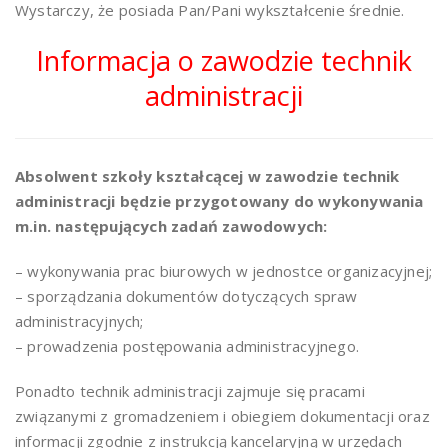
Wystarczy, że posiada Pan/Pani wykształcenie średnie.
Informacja o zawodzie technik
administracji
Absolwent szkoły kształcącej w zawodzie technik
administracji będzie przygotowany do wykonywania
m.in. następujących zadań zawodowych:
– wykonywania prac biurowych w jednostce organizacyjnej;
– sporządzania dokumentów dotyczących spraw
administracyjnych;
– prowadzenia postępowania administracyjnego.
Ponadto technik administracji zajmuje się pracami
związanymi z gromadzeniem i obiegiem dokumentacji oraz
informacji zgodnie z instrukcją kancelaryjną w urzędach